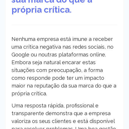
própria crítica.
Nenhuma empresa está imune a receber
uma crítica negativa nas redes sociais, no
Google ou noutras plataformas online.
Embora seja natural encarar estas
situações com preocupação, a forma
como responde pode ter um impacto
maior na reputação da sua marca do que a
própria crítica.
Uma resposta rápida, profissional e
transparente demonstra que a empresa
valoriza os seus clientes e está disponível
para resolver problemas. Uma boa gestão