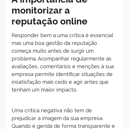
monitorizar a
reputação online
Responder bem a uma crítica é essencial
mas uma boa gestão da reputação
começa muito antes de surgir um
problema. Acompanhar regularmente as
avaliações, comentários e menções à sua
empresa permite identificar situações de
insatisfação mais cedo e agir antes que
tenham um maior impacto.
Uma crítica negativa não tem de
prejudicar a imagem da sua empresa.
Quando é gerida de forma transparente e