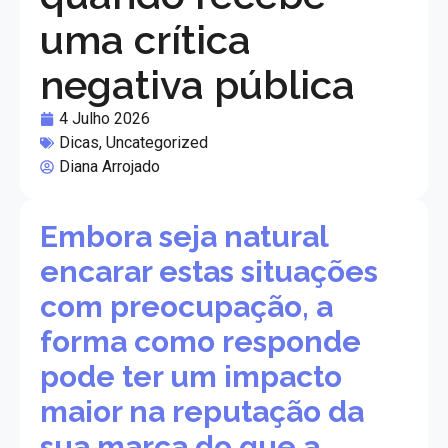
uma crítica
negativa pública
4 Julho 2026
Dicas
,
Uncategorized
Diana Arrojado
Embora seja natural
encarar estas situações
com preocupação, a
forma como responde
pode ter um impacto
maior na reputação da
sua marca do que a