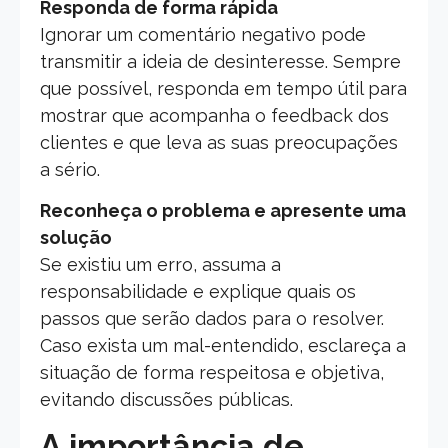
Responda de forma rápida
Ignorar um comentário negativo pode
transmitir a ideia de desinteresse. Sempre
que possível, responda em tempo útil para
mostrar que acompanha o feedback dos
clientes e que leva as suas preocupações
a sério.
Reconheça o problema e apresente uma
solução
Se existiu um erro, assuma a
responsabilidade e explique quais os
passos que serão dados para o resolver.
Caso exista um mal-entendido, esclareça a
situação de forma respeitosa e objetiva,
evitando discussões públicas.
A importância de