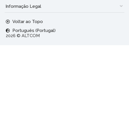
Informação Legal
Voltar ao Topo
Português (Portugal)
2026 © ALTCOM