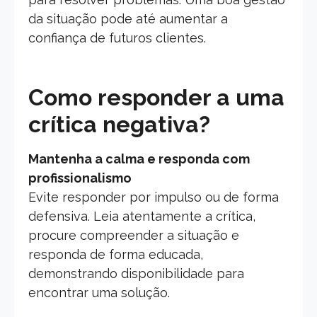
da situação pode até aumentar a
confiança de futuros clientes.
Como responder a uma
crítica negativa?
Mantenha a calma e responda com
profissionalismo
Evite responder por impulso ou de forma
defensiva. Leia atentamente a crítica,
procure compreender a situação e
responda de forma educada,
demonstrando disponibilidade para
encontrar uma solução.