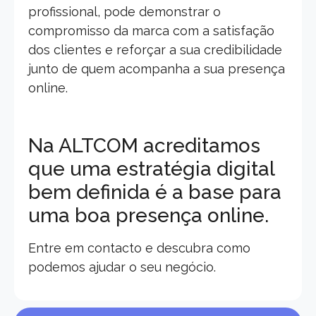
profissional, pode demonstrar o
compromisso da marca com a satisfação
dos clientes e reforçar a sua credibilidade
junto de quem acompanha a sua presença
online.
Na ALTCOM acreditamos
que uma estratégia digital
bem definida é a base para
uma boa presença online.
Entre em contacto e descubra como
podemos ajudar o seu negócio.