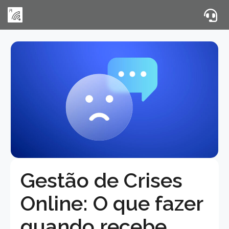
Gestão de Crises
Online: O que fazer
quando recebe